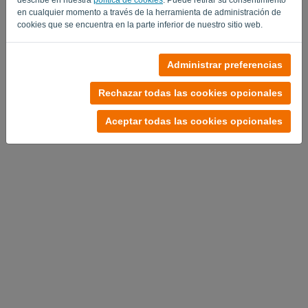
en cualquier momento a través de la herramienta de administración de
cookies que se encuentra en la parte inferior de nuestro sitio web.
Administrar preferencias
Política de privacidad
-
Términos y condiciones
Rechazar todas las cookies opcionales
Aceptar todas las cookies opcionales