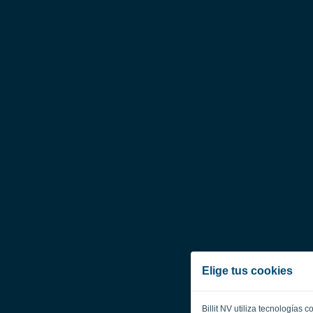
Elige tus cookies
Billit NV utiliza tecnologías